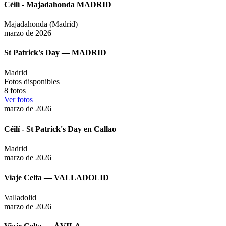
Céilí - Majadahonda MADRID
Majadahonda (Madrid)
marzo de 2026
St Patrick's Day — MADRID
Madrid
Fotos disponibles
8
fotos
Ver fotos
marzo de 2026
Céilí - St Patrick's Day en Callao
Madrid
marzo de 2026
Viaje Celta — VALLADOLID
Valladolid
marzo de 2026