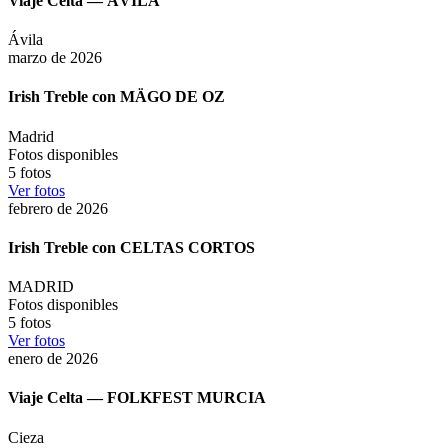
Viaje Celta — ÁVILA
Ávila
marzo de 2026
Irish Treble con MÄGO DE OZ
Madrid
Fotos disponibles
5
fotos
Ver fotos
febrero de 2026
Irish Treble con CELTAS CORTOS
MADRID
Fotos disponibles
5
fotos
Ver fotos
enero de 2026
Viaje Celta — FOLKFEST MURCIA
Cieza