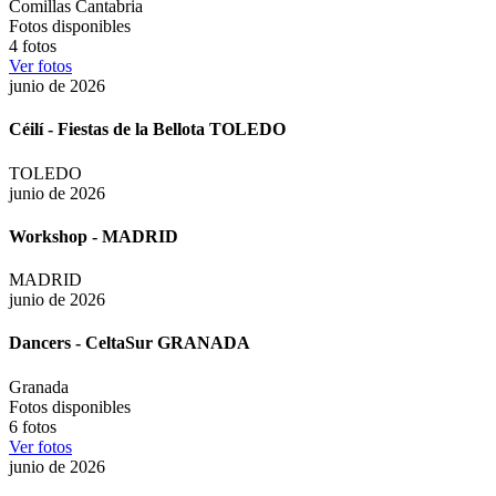
Comillas Cantabria
Fotos disponibles
4
fotos
Ver fotos
junio de 2026
Céilí - Fiestas de la Bellota TOLEDO
TOLEDO
junio de 2026
Workshop - MADRID
MADRID
junio de 2026
Dancers - CeltaSur GRANADA
Granada
Fotos disponibles
6
fotos
Ver fotos
junio de 2026