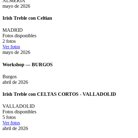
ALMERÍA
mayo de 2026
Irish Treble con Celtian
MADRID
Fotos disponibles
2
fotos
Ver fotos
mayo de 2026
Workshop — BURGOS
Burgos
abril de 2026
Irish Treble con CELTAS CORTOS - VALLADOLID
VALLADOLID
Fotos disponibles
5
fotos
Ver fotos
abril de 2026