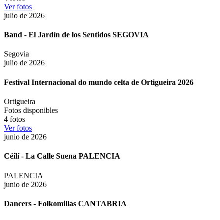
Ver fotos
julio de 2026
Band - El Jardín de los Sentidos SEGOVIA
Segovia
julio de 2026
Festival Internacional do mundo celta de Ortigueira 2026
Ortigueira
Fotos disponibles
4
fotos
Ver fotos
junio de 2026
Céilí - La Calle Suena PALENCIA
PALENCIA
junio de 2026
Dancers - Folkomillas CANTABRIA