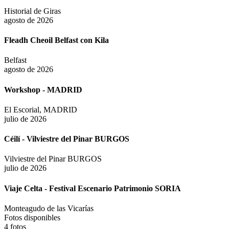
Historial de Giras
+ Info
agosto de 2026
Fleadh Cheoil Belfast con Kila
Belfast
agosto de 2026
Workshop - MADRID
El Escorial, MADRID
julio de 2026
Céilí - Vilviestre del Pinar BURGOS
Vilviestre del Pinar BURGOS
julio de 2026
Viaje Celta - Festival Escenario Patrimonio SORIA
Monteagudo de las Vicarías
Fotos disponibles
4
fotos