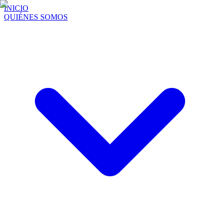
INICIO
QUIÉNES SOMOS