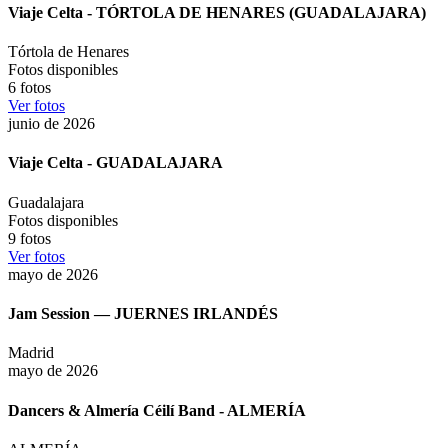
Viaje Celta - TÓRTOLA DE HENARES (GUADALAJARA)
Tórtola de Henares
Fotos disponibles
6
fotos
Ver fotos
junio de 2026
Viaje Celta - GUADALAJARA
Guadalajara
Fotos disponibles
9
fotos
Ver fotos
mayo de 2026
Jam Session — JUERNES IRLANDÉS
Madrid
mayo de 2026
Dancers & Almería Céilí Band - ALMERÍA