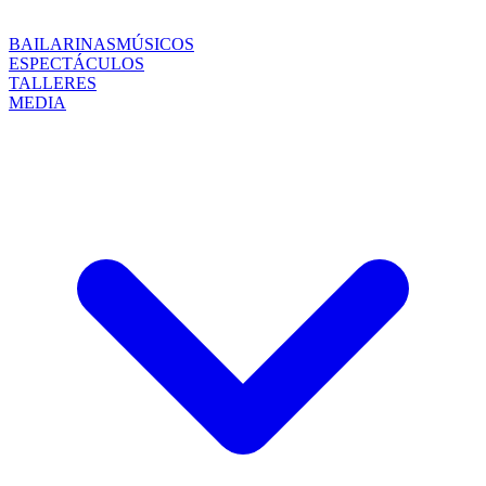
BAILARINAS
MÚSICOS
ESPECTÁCULOS
TALLERES
MEDIA