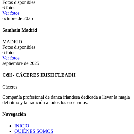
Fotos disponibles
6
fotos
Ver fotos
octubre de 2025
Samhain Madrid
MADRID
Fotos disponibles
6
fotos
Ver fotos
septiembre de 2025
Céilí - CÁCERES IRISH FLEADH
Cáceres
Compañía profesional de danza irlandesa dedicada a llevar la magia
del ritmo y la tradición a todos los escenarios.
Navegación
INICIO
QUIÉNES SOMOS