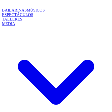
BAILARINAS
MÚSICOS
ESPECTÁCULOS
TALLERES
MEDIA