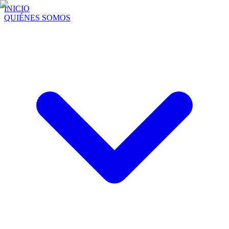
INICIO
QUIÉNES SOMOS