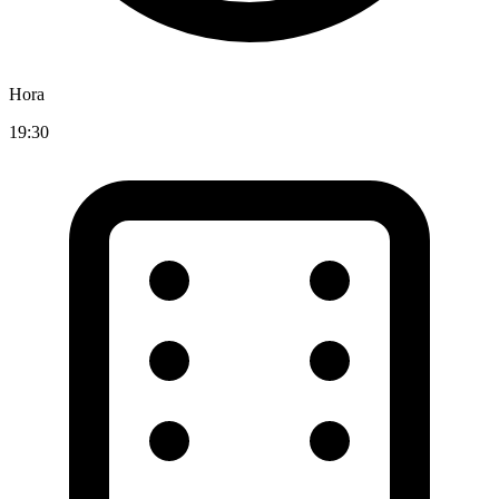
Hora
19:30