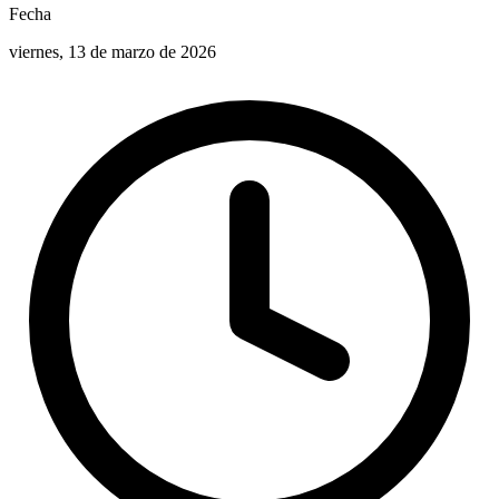
Fecha
viernes, 13 de marzo de 2026