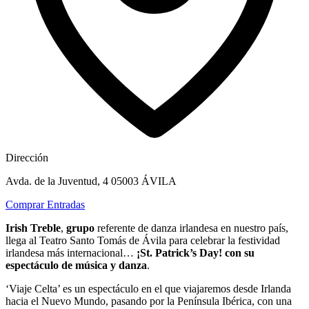
Dirección
Avda. de la Juventud, 4 05003 ÁVILA
Comprar Entradas
Irish Treble
,
grupo
referente de danza irlandesa en nuestro país,
llega al Teatro Santo Tomás de Ávila para celebrar la festividad
irlandesa más internacional…
¡St. Patrick’s Day! con su
espectáculo de música y danza
.
‘Viaje Celta’ es un espectáculo en el que viajaremos desde Irlanda
hacia el Nuevo Mundo, pasando por la Península Ibérica, con una