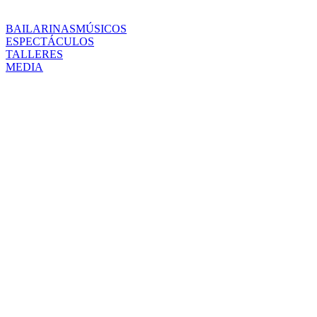
BAILARINAS
MÚSICOS
ESPECTÁCULOS
TALLERES
MEDIA