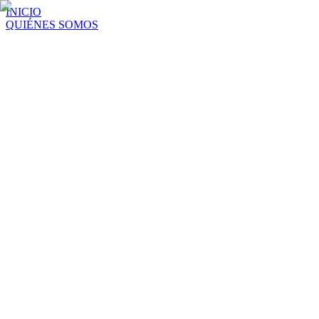
INICIO
QUIÉNES SOMOS