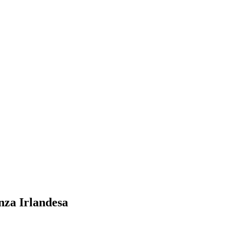
nza Irlandesa