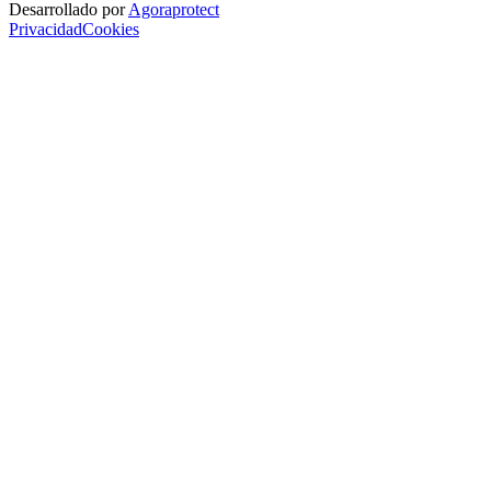
Desarrollado por
Agoraprotect
Privacidad
Cookies