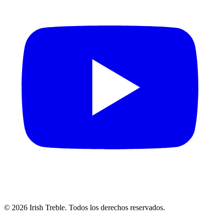
©
2026
Irish Treble.
Todos los derechos reservados.