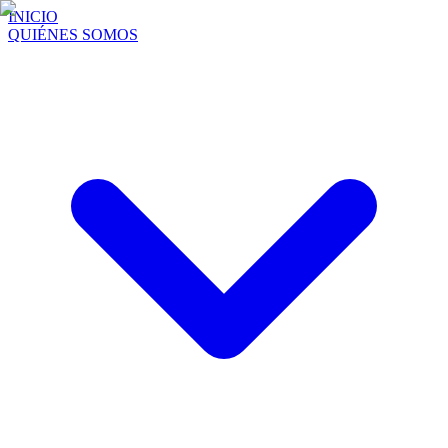
INICIO
QUIÉNES SOMOS