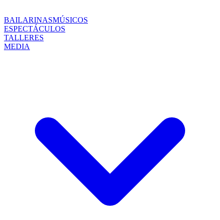
BAILARINAS
MÚSICOS
ESPECTÁCULOS
TALLERES
MEDIA