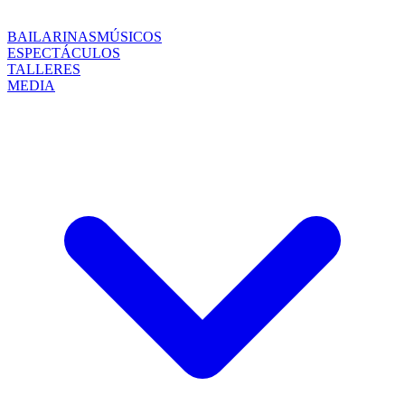
BAILARINAS
MÚSICOS
ESPECTÁCULOS
TALLERES
MEDIA