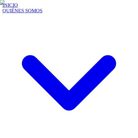
INICIO
QUIÉNES SOMOS