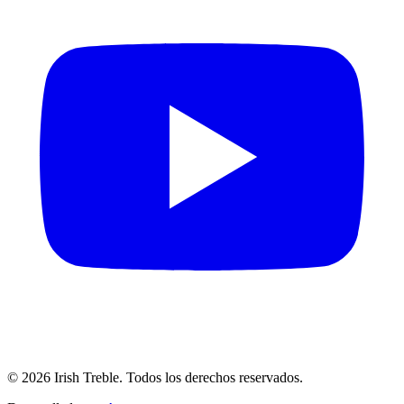
©
2026
Irish Treble.
Todos los derechos reservados.