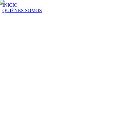
INICIO
QUIÉNES SOMOS