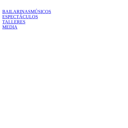
BAILARINAS
MÚSICOS
ESPECTÁCULOS
TALLERES
MEDIA