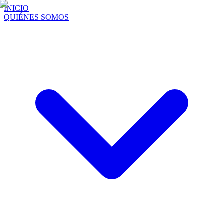
INICIO
QUIÉNES SOMOS