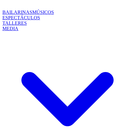
BAILARINAS
MÚSICOS
ESPECTÁCULOS
TALLERES
MEDIA