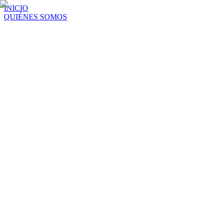
INICIO
QUIÉNES SOMOS