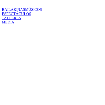
BAILARINAS
MÚSICOS
ESPECTÁCULOS
TALLERES
MEDIA