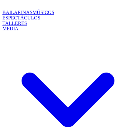
BAILARINAS
MÚSICOS
ESPECTÁCULOS
TALLERES
MEDIA