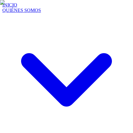
INICIO
QUIÉNES SOMOS