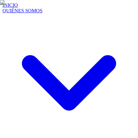
INICIO
QUIÉNES SOMOS