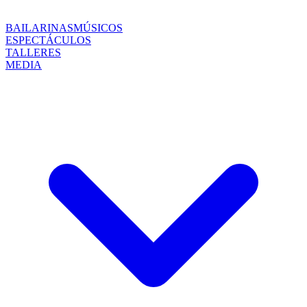
BAILARINAS
MÚSICOS
ESPECTÁCULOS
TALLERES
MEDIA