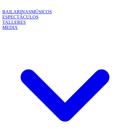
BAILARINAS
MÚSICOS
ESPECTÁCULOS
TALLERES
MEDIA