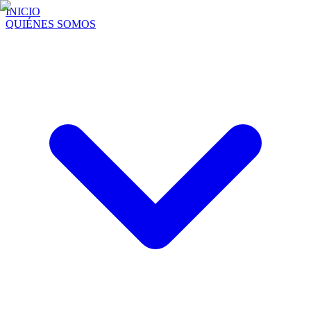
INICIO
QUIÉNES SOMOS