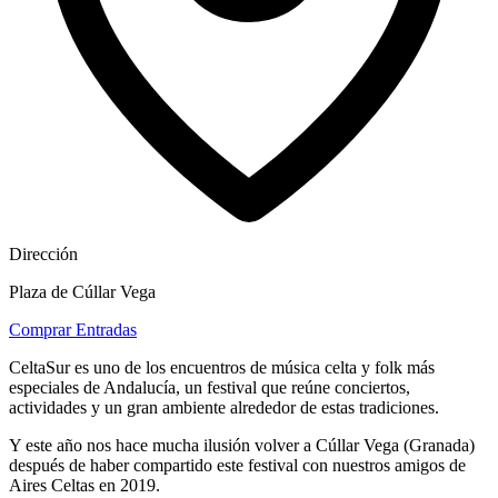
Dirección
Plaza de Cúllar Vega
Comprar Entradas
CeltaSur es uno de los encuentros de música celta y folk más
especiales de Andalucía, un festival que reúne conciertos,
actividades y un gran ambiente alrededor de estas tradiciones.
Y este año nos hace mucha ilusión volver a Cúllar Vega (Granada)
después de haber compartido este festival con nuestros amigos de
Aires Celtas en 2019.