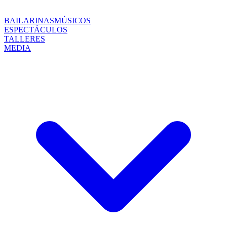
BAILARINAS
MÚSICOS
ESPECTÁCULOS
TALLERES
MEDIA