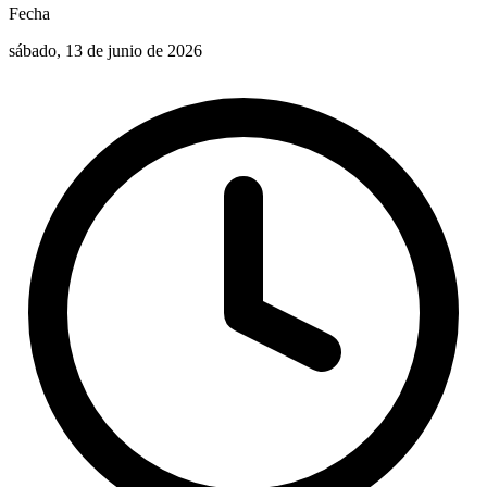
Fecha
sábado, 13 de junio de 2026