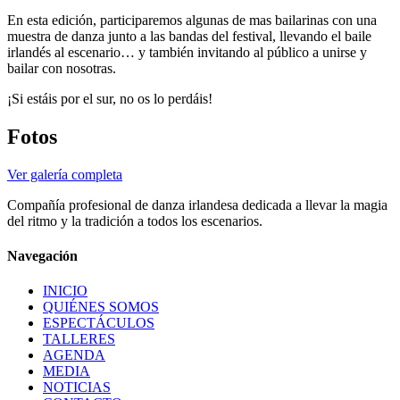
En esta edición, participaremos algunas de mas bailarinas con una
muestra de danza junto a las bandas del festival, llevando el baile
irlandés al escenario… y también invitando al público a unirse y
bailar con nosotras.
¡Si estáis por el sur, no os lo perdáis!
Fotos
Ver galería completa
Compañía profesional de danza irlandesa dedicada a llevar la magia
del ritmo y la tradición a todos los escenarios.
Navegación
INICIO
QUIÉNES SOMOS
ESPECTÁCULOS
TALLERES
AGENDA
MEDIA
NOTICIAS