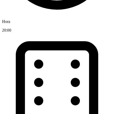
Hora
20:00