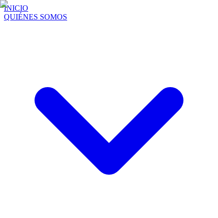
INICIO
QUIÉNES SOMOS