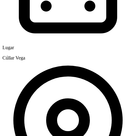
Lugar
Cúllar Vega