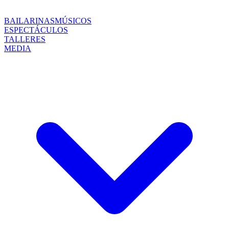
BAILARINAS
MÚSICOS
ESPECTÁCULOS
TALLERES
MEDIA