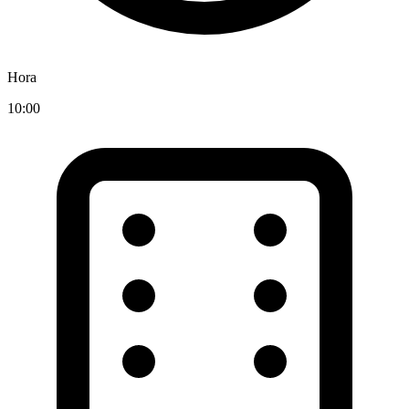
Hora
10:00