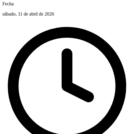
Fecha
sábado, 11 de abril de 2026