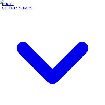
INICIO
QUIÉNES SOMOS