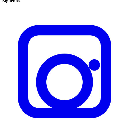
Síguenos