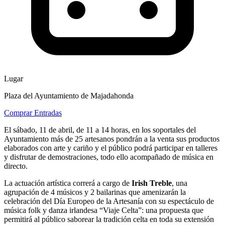
Lugar
Plaza del Ayuntamiento de Majadahonda
Comprar Entradas
El sábado, 11 de abril, de 11 a 14 horas, en los soportales del
Ayuntamiento más de 25 artesanos pondrán a la venta sus productos
elaborados con arte y cariño y el público podrá participar en talleres
y disfrutar de demostraciones, todo ello acompañado de música en
directo.
La actuación artística correrá a cargo de
Irish Treble
, una
agrupación de 4 músicos y 2 bailarinas que amenizarán la
celebración del Día Europeo de la Artesanía con su espectáculo de
música folk y danza irlandesa “Viaje Celta”: una propuesta que
permitirá al público saborear la tradición celta en toda su extensión