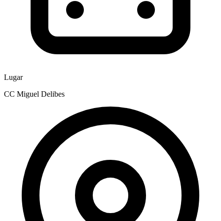
Lugar
CC Miguel Delibes