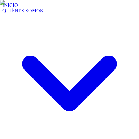
INICIO
QUIÉNES SOMOS