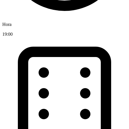
Hora
19:00