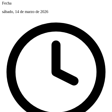
Fecha
sábado, 14 de marzo de 2026