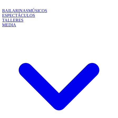
BAILARINAS
MÚSICOS
ESPECTÁCULOS
TALLERES
MEDIA