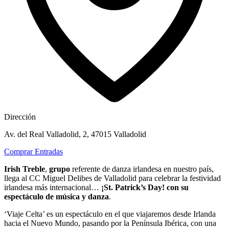
Dirección
Av. del Real Valladolid, 2, 47015 Valladolid
Comprar Entradas
Irish Treble
,
grupo
referente de danza irlandesa en nuestro país,
llega al CC Miguel Delibes de Valladolid para celebrar la festividad
irlandesa más internacional…
¡St. Patrick’s Day! con su
espectáculo de música y danza
.
‘Viaje Celta’ es un espectáculo en el que viajaremos desde Irlanda
hacia el Nuevo Mundo, pasando por la Península Ibérica, con una