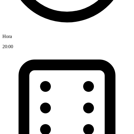
Hora
20:00