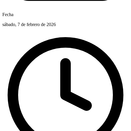
Fecha
sábado, 7 de febrero de 2026