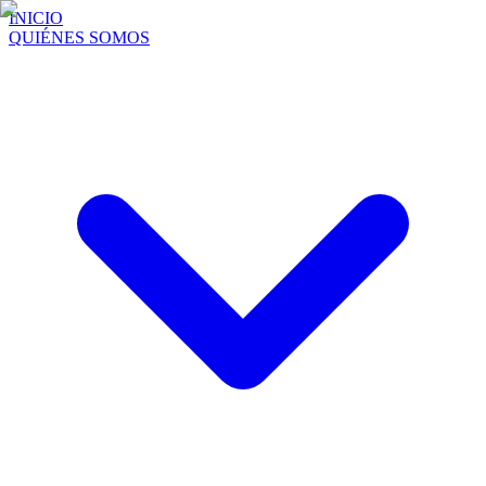
INICIO
QUIÉNES SOMOS