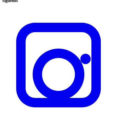
Síguenos