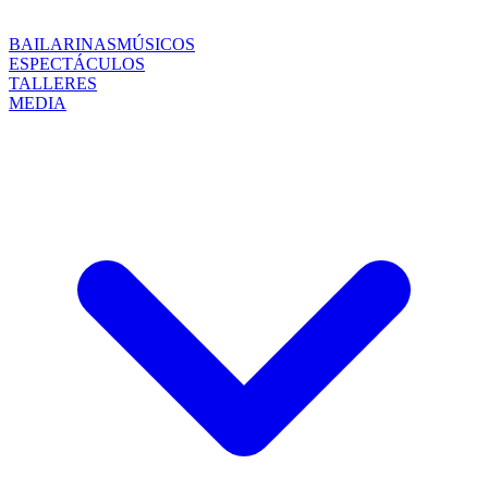
BAILARINAS
MÚSICOS
ESPECTÁCULOS
TALLERES
MEDIA