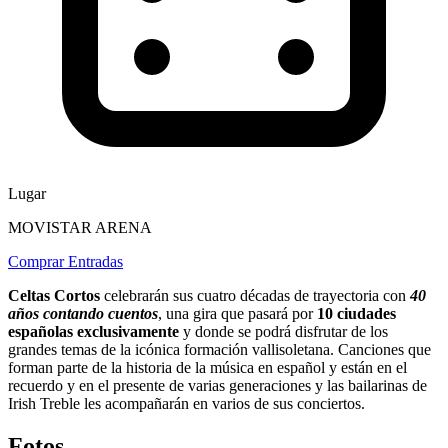
Lugar
MOVISTAR ARENA
Comprar Entradas
Celtas Cortos
celebrarán sus cuatro décadas de trayectoria con
40
años contando cuentos
, una gira que pasará por
10 ciudades
españolas exclusivamente
y donde se podrá disfrutar de los
grandes temas de la icónica formación vallisoletana. Canciones que
forman parte de la historia de la música en español y están en el
recuerdo y en el presente de varias generaciones y las bailarinas de
Irish Treble les acompañarán en varios de sus conciertos.
Fotos