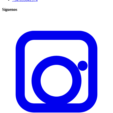
Síguenos