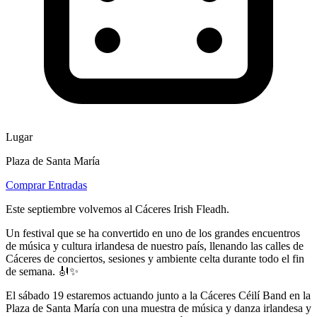
Lugar
Plaza de Santa María
Comprar Entradas
Este septiembre volvemos al Cáceres Irish Fleadh.
Un festival que se ha convertido en uno de los grandes encuentros
de música y cultura irlandesa de nuestro país, llenando las calles de
Cáceres de conciertos, sesiones y ambiente celta durante todo el fin
de semana. 🎻✨
El sábado 19 estaremos actuando junto a la Cáceres Céilí Band en la
Plaza de Santa María con una muestra de música y danza irlandesa y