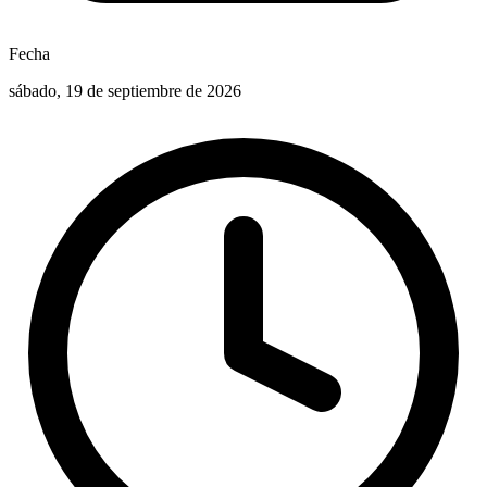
Fecha
sábado, 19 de septiembre de 2026