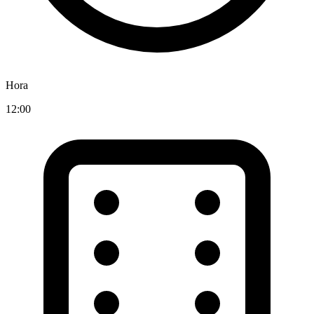
Hora
12:00