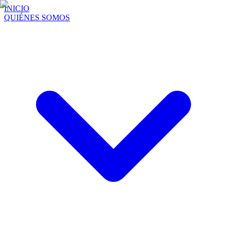
INICIO
QUIÉNES SOMOS