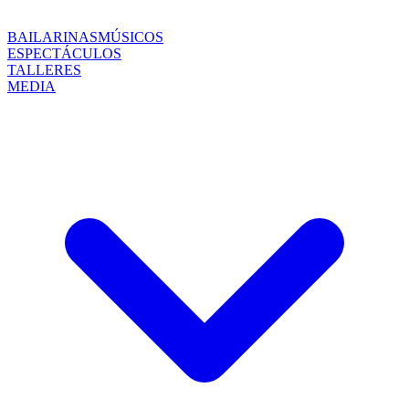
BAILARINAS
MÚSICOS
ESPECTÁCULOS
TALLERES
MEDIA