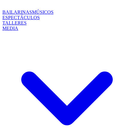
BAILARINAS
MÚSICOS
ESPECTÁCULOS
TALLERES
MEDIA