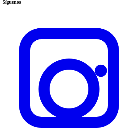
Síguenos