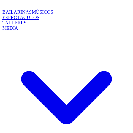
BAILARINAS
MÚSICOS
ESPECTÁCULOS
TALLERES
MEDIA