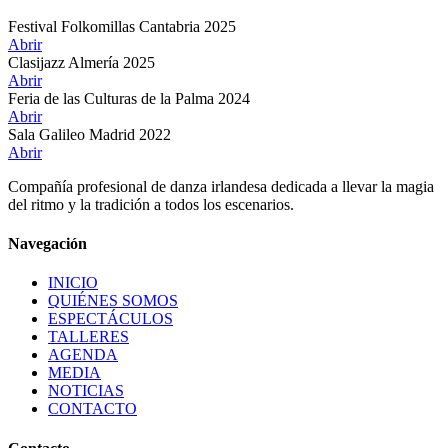
Festival Folkomillas Cantabria 2025
Abrir
Clasijazz Almería 2025
Abrir
Feria de las Culturas de la Palma 2024
Abrir
Sala Galileo Madrid 2022
Abrir
Compañía profesional de danza irlandesa dedicada a llevar la magia
del ritmo y la tradición a todos los escenarios.
Navegación
INICIO
QUIÉNES SOMOS
ESPECTÁCULOS
TALLERES
AGENDA
MEDIA
NOTICIAS
CONTACTO