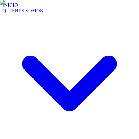
INICIO
QUIÉNES SOMOS