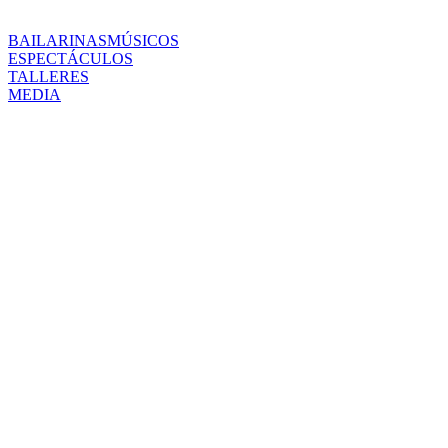
BAILARINAS
MÚSICOS
ESPECTÁCULOS
TALLERES
MEDIA