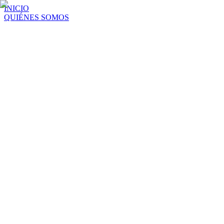
INICIO
QUIÉNES SOMOS