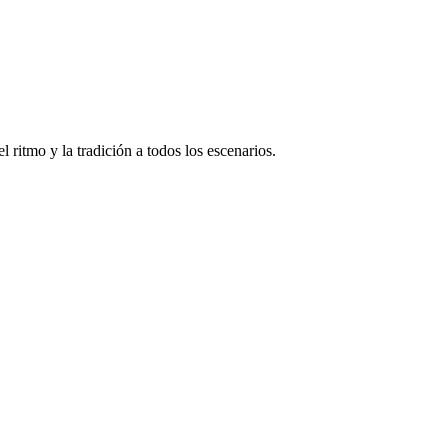
 ritmo y la tradición a todos los escenarios.