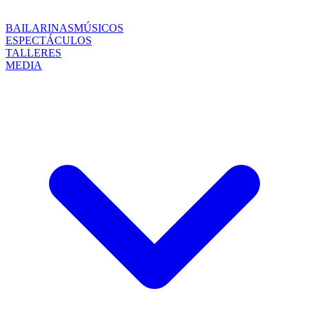
BAILARINAS
MÚSICOS
ESPECTÁCULOS
TALLERES
MEDIA