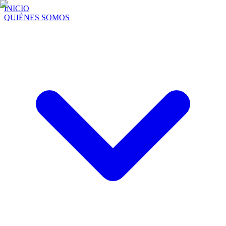
INICIO
QUIÉNES SOMOS