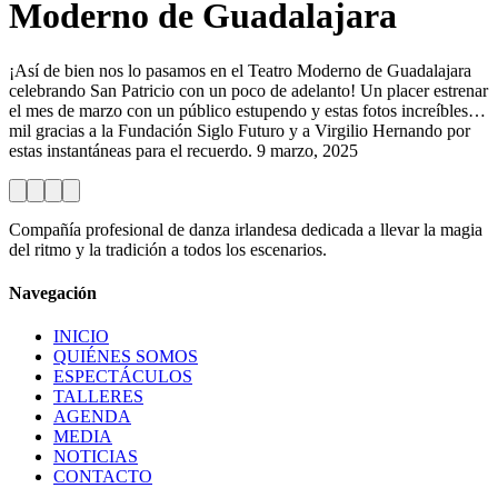
Moderno de Guadalajara
¡Así de bien nos lo pasamos en el Teatro Moderno de Guadalajara
celebrando San Patricio con un poco de adelanto! Un placer estrenar
el mes de marzo con un público estupendo y estas fotos increíbles…
mil gracias a la Fundación Siglo Futuro y a Virgilio Hernando por
estas instantáneas para el recuerdo. 9 marzo, 2025
Compañía profesional de danza irlandesa dedicada a llevar la magia
del ritmo y la tradición a todos los escenarios.
Navegación
INICIO
QUIÉNES SOMOS
ESPECTÁCULOS
TALLERES
AGENDA
MEDIA
NOTICIAS
CONTACTO