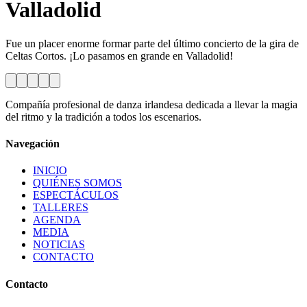
Valladolid
Fue un placer enorme formar parte del último concierto de la gira de
Celtas Cortos. ¡Lo pasamos en grande en Valladolid!
Compañía profesional de danza irlandesa dedicada a llevar la magia
del ritmo y la tradición a todos los escenarios.
Navegación
INICIO
QUIÉNES SOMOS
ESPECTÁCULOS
TALLERES
AGENDA
MEDIA
NOTICIAS
CONTACTO
Contacto