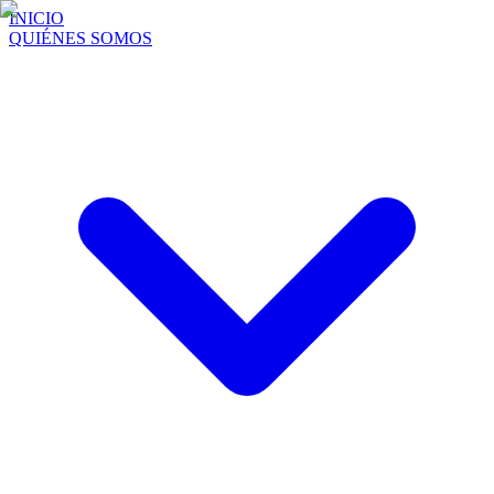
INICIO
QUIÉNES SOMOS