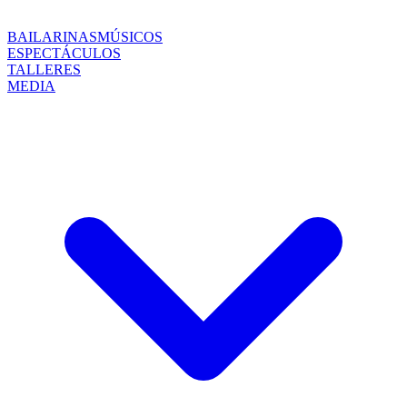
BAILARINAS
MÚSICOS
ESPECTÁCULOS
TALLERES
MEDIA