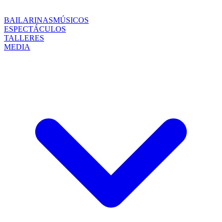
BAILARINAS
MÚSICOS
ESPECTÁCULOS
TALLERES
MEDIA