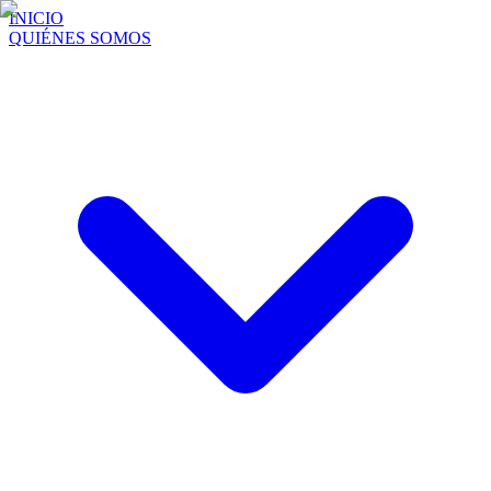
INICIO
QUIÉNES SOMOS