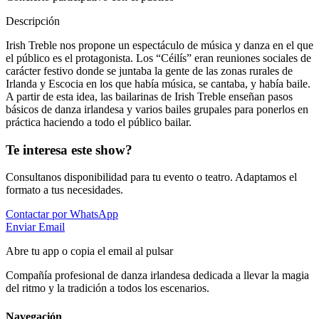
Descripción
Irish Treble nos propone un espectáculo de música y danza en el que
el público es el protagonista. Los “Céilís” eran reuniones sociales de
carácter festivo donde se juntaba la gente de las zonas rurales de
Irlanda y Escocia en los que había música, se cantaba, y había baile.
A partir de esta idea, las bailarinas de Irish Treble enseñan pasos
básicos de danza irlandesa y varios bailes grupales para ponerlos en
práctica haciendo a todo el público bailar.
Te interesa este show?
Consultanos disponibilidad para tu evento o teatro. Adaptamos el
formato a tus necesidades.
Contactar por WhatsApp
Enviar Email
Abre tu app o copia el email al pulsar
Compañía profesional de danza irlandesa dedicada a llevar la magia
del ritmo y la tradición a todos los escenarios.
Navegación