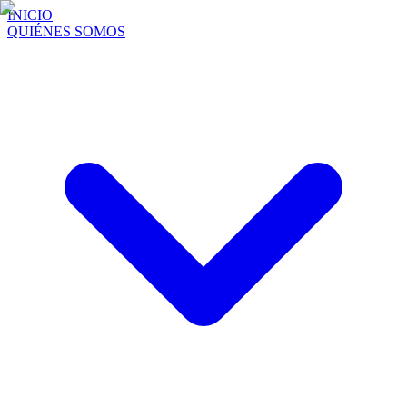
INICIO
QUIÉNES SOMOS