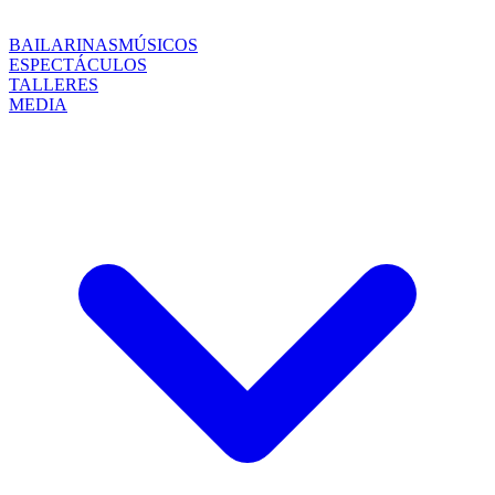
BAILARINAS
MÚSICOS
ESPECTÁCULOS
TALLERES
MEDIA