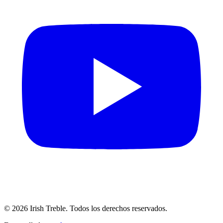
©
2026
Irish Treble.
Todos los derechos reservados.