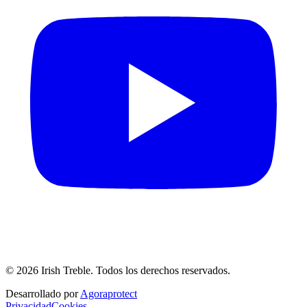
©
2026
Irish Treble.
Todos los derechos reservados.
Desarrollado por
Agoraprotect
Privacidad
Cookies