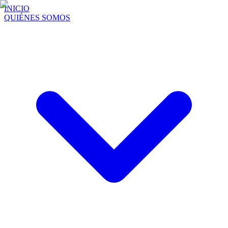
INICIO
QUIÉNES SOMOS