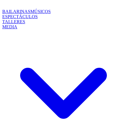
BAILARINAS
MÚSICOS
ESPECTÁCULOS
TALLERES
MEDIA