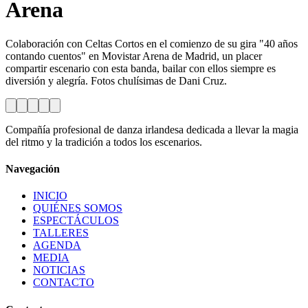
Arena
Colaboración con Celtas Cortos en el comienzo de su gira "40 años
contando cuentos" en Movistar Arena de Madrid, un placer
compartir escenario con esta banda, bailar con ellos siempre es
diversión y alegría. Fotos chulísimas de Dani Cruz.
Compañía profesional de danza irlandesa dedicada a llevar la magia
del ritmo y la tradición a todos los escenarios.
Navegación
INICIO
QUIÉNES SOMOS
ESPECTÁCULOS
TALLERES
AGENDA
MEDIA
NOTICIAS
CONTACTO