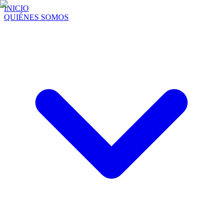
INICIO
QUIÉNES SOMOS