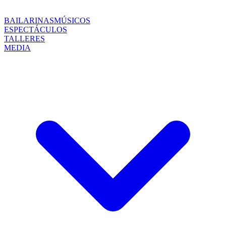
BAILARINAS
MÚSICOS
ESPECTÁCULOS
TALLERES
MEDIA