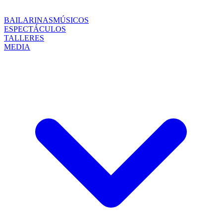
BAILARINAS
MÚSICOS
ESPECTÁCULOS
TALLERES
MEDIA