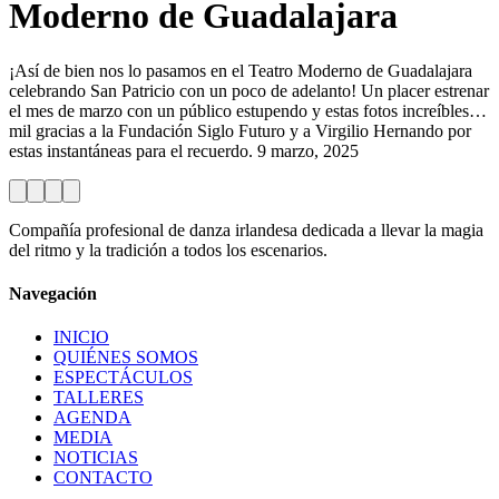
Moderno de Guadalajara
¡Así de bien nos lo pasamos en el Teatro Moderno de Guadalajara
celebrando San Patricio con un poco de adelanto! Un placer estrenar
el mes de marzo con un público estupendo y estas fotos increíbles…
mil gracias a la Fundación Siglo Futuro y a Virgilio Hernando por
estas instantáneas para el recuerdo. 9 marzo, 2025
Compañía profesional de danza irlandesa dedicada a llevar la magia
del ritmo y la tradición a todos los escenarios.
Navegación
INICIO
QUIÉNES SOMOS
ESPECTÁCULOS
TALLERES
AGENDA
MEDIA
NOTICIAS
CONTACTO