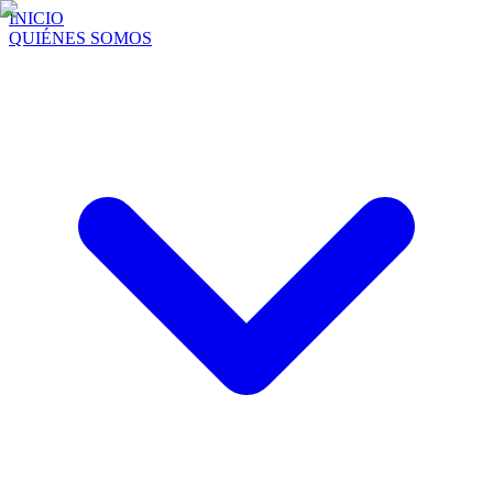
INICIO
QUIÉNES SOMOS