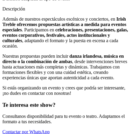
Descripción
Además de nuestros espectáculos escénicos y conciertos, en
Irish
Treble ofrecemos propuestas artísticas a medida para eventos
especiales
. Participamos en
celebraciones, presentaciones, galas,
eventos corporativos, festivales, actos institucionales y
culturales
, adaptando el formato y la puesta en escena a cada
ocasión.
Nuestras propuestas pueden incluir
danza irlandesa, música en
directo o la combinación de ambas
, desde intervenciones breves
hasta actuaciones más completas y dinámicas. Trabajamos con
formaciones flexibles y con una cuidad estética, creando
experiencias únicas que aportan autenticidad a cada evento.
Si estás organizando un evento y crees que podría ser interesante,
¡no dudes en contactar con nosotras!
Te interesa este show?
Consultanos disponibilidad para tu evento o teatro. Adaptamos el
formato a tus necesidades.
Contactar por WhatsApp