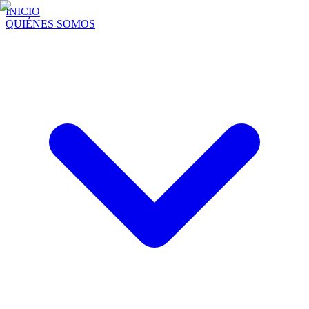
INICIO
QUIÉNES SOMOS