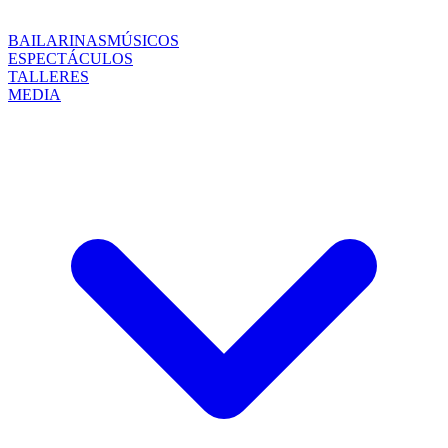
BAILARINAS
MÚSICOS
ESPECTÁCULOS
TALLERES
MEDIA