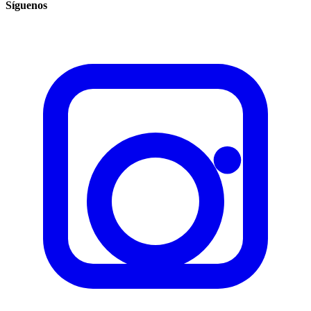
Síguenos