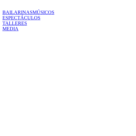
BAILARINAS
MÚSICOS
ESPECTÁCULOS
TALLERES
MEDIA