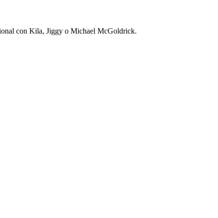
ional con Kila, Jiggy o Michael McGoldrick.