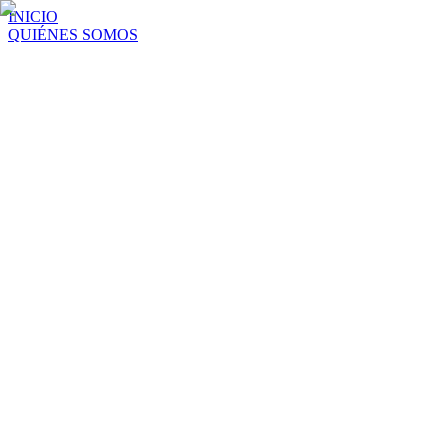
INICIO
QUIÉNES SOMOS