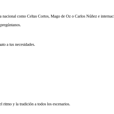
ama nacional como Celtas Cortos, Mago de Oz o Carlos Núñez e internac
, pregúntanos.
ato a tus necesidades.
 ritmo y la tradición a todos los escenarios.