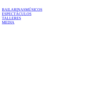
BAILARINAS
MÚSICOS
ESPECTÁCULOS
TALLERES
MEDIA