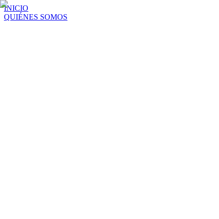
INICIO
QUIÉNES SOMOS