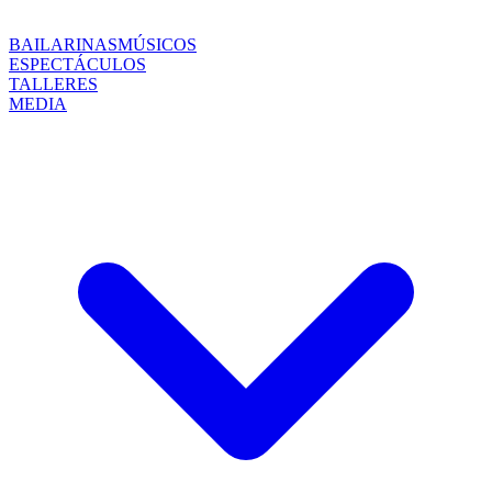
BAILARINAS
MÚSICOS
ESPECTÁCULOS
TALLERES
MEDIA