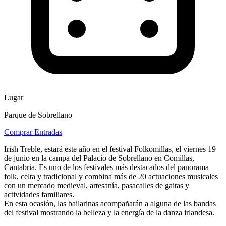
Lugar
Parque de Sobrellano
Comprar Entradas
Irish Treble, estará este año en el festival Folkomillas, el viernes 19
de junio en la campa del Palacio de Sobrellano en Comillas,
Cantabria. Es uno de los festivales más destacados del panorama
folk, celta y tradicional y combina más de 20 actuaciones musicales
con un mercado medieval, artesanía, pasacalles de gaitas y
actividades familiares.
En esta ocasión, las bailarinas acompañarán a alguna de las bandas
del festival mostrando la belleza y la energía de la danza irlandesa.