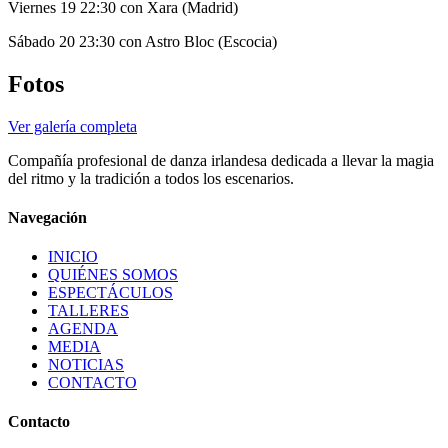
Viernes 19 22:30 con Xara (Madrid)
Sábado 20 23:30 con Astro Bloc (Escocia)
Fotos
Ver galería completa
Compañía profesional de danza irlandesa dedicada a llevar la magia
del ritmo y la tradición a todos los escenarios.
Navegación
INICIO
QUIÉNES SOMOS
ESPECTÁCULOS
TALLERES
AGENDA
MEDIA
NOTICIAS
CONTACTO
Contacto