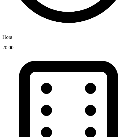
Hora
20:00