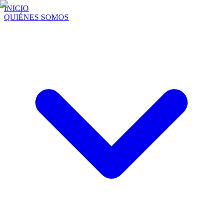
INICIO
QUIÉNES SOMOS