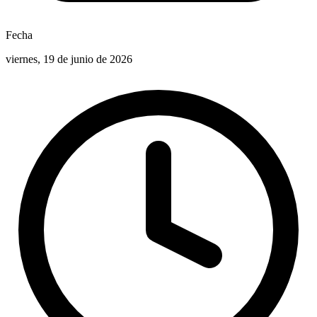
Fecha
viernes, 19 de junio de 2026