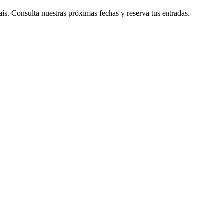
país. Consulta nuestras próximas fechas y reserva tus entradas.