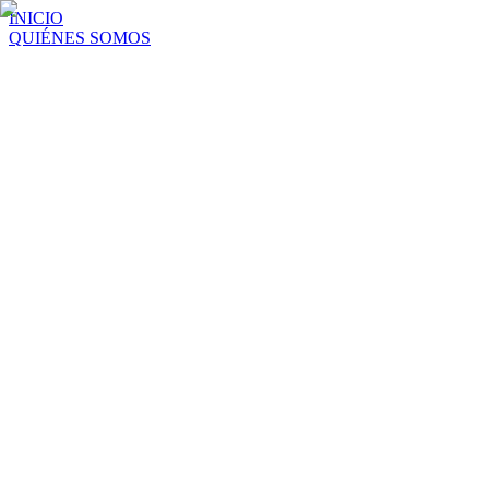
INICIO
QUIÉNES SOMOS