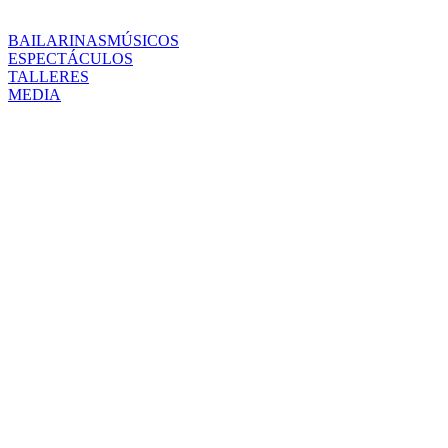
BAILARINAS
MÚSICOS
ESPECTÁCULOS
TALLERES
MEDIA