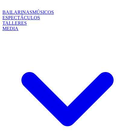
BAILARINAS
MÚSICOS
ESPECTÁCULOS
TALLERES
MEDIA