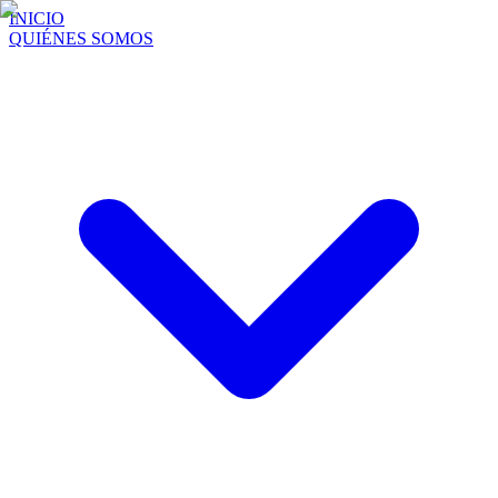
INICIO
QUIÉNES SOMOS