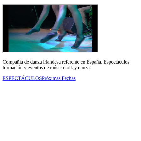
Compañía de danza irlandesa referente en España. Espectáculos,
formación y eventos de música folk y danza.
ESPECTÁCULOS
Próximas Fechas