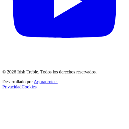
©
2026
Irish Treble.
Todos los derechos reservados.
Desarrollado por
Agoraprotect
Privacidad
Cookies